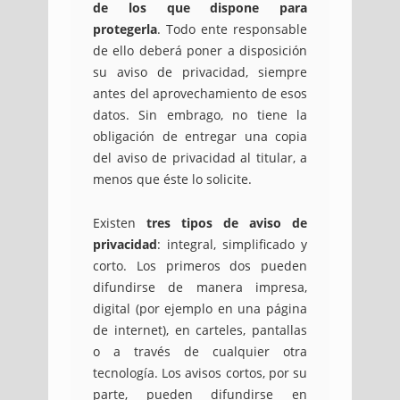
de los que dispone para
protegerla
. Todo ente responsable
de ello deberá poner a disposición
su aviso de privacidad, siempre
antes del aprovechamiento de esos
datos. Sin embrago, no tiene la
obligación de entregar una copia
del aviso de privacidad al titular, a
menos que éste lo solicite.
Existen
tres tipos de aviso de
privacidad
: integral, simplificado y
corto. Los primeros dos pueden
difundirse de manera impresa,
digital (por ejemplo en una página
de internet), en carteles, pantallas
o a través de cualquier otra
tecnología. Los avisos cortos, por su
parte, pueden difundirse en