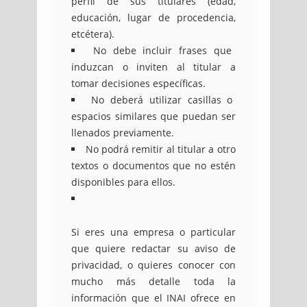
perfil de sus titulares (edad,
educación, lugar de procedencia,
etcétera).
No debe incluir frases que
induzcan o inviten al titular a
tomar decisiones específicas.
No deberá utilizar casillas o
espacios similares que puedan ser
llenados previamente.
No podrá remitir al titular a otro
textos o documentos que no estén
disponibles para ellos.
Si eres una empresa o particular
que quiere redactar su aviso de
privacidad, o quieres conocer con
mucho más detalle toda la
información que el INAI ofrece en