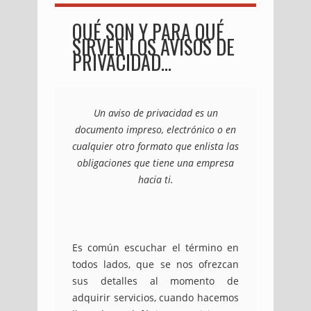
QUÉ SON Y PARA QUÉ
SIRVEN LOS AVISOS DE
PRIVACIDAD…
Un aviso de privacidad es un
documento impreso, electrónico o en
cualquier otro formato que enlista las
obligaciones que tiene una empresa
hacia ti.
Es común escuchar el término en
todos lados, que se nos ofrezcan
sus detalles al momento de
adquirir servicios, cuando hacemos