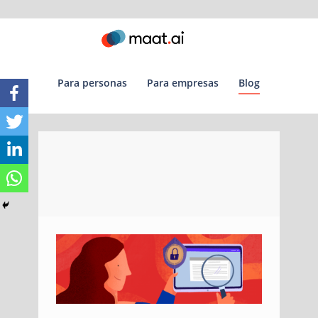
para personas
para empresas
blog