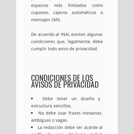
espacios más limitados como
cupones, cajeros automáticos o
mensajes SMS.
De acuerdo al INAI, existen algunas
condiciones que, legalmente, debe
cumplir todo aviso de privacidad.
CONDICIONES DE LOS
AVISOS DE PRIVACIDAD
Debe tener un diseño y
estructura sencillos.
No debe usar frases inexactas,
ambiguas o vagas.
La redacción debe ser acorde al