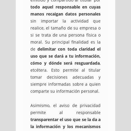
todo aquel responsable en cuyas
manos recaigan datos personales
sin importar la actividad que
realice, el tamaño de su empresa o
si se trata de una persona física o
moral. Su principal finalidad es la
de
delimitar con toda claridad el
uso que se dará a tu información,
cómo y dónde será resguardada
,
etcétera. Esto permite al titular
tomar decisiones adecuadas y
siempre informadas sobre a quien
comparte su información personal.
Asimismo, el aviso de privacidad
permite al responsable
transparentar el uso que se la da a
la información y los mecanismos