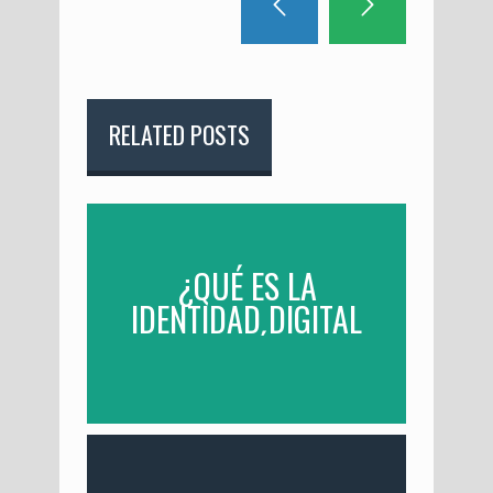
RELATED POSTS
¿QUÉ ES LA
IDENTIDAD DIGITAL
Y POR QUÉ ES TAN
IMPORTANTE?