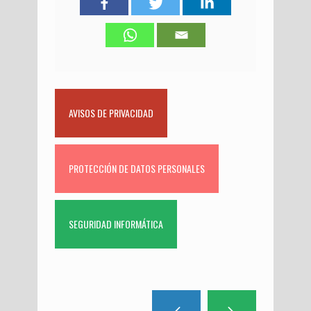
AVISOS DE PRIVACIDAD
PROTECCIÓN DE DATOS PERSONALES
SEGURIDAD INFORMÁTICA