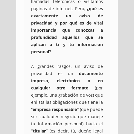
llamadas telefónicas o visitamos
páginas de internet. Pero,
¿qué es
exactamente un aviso de
privacidad y por qué es de vital
importancia que conozcas a
profundidad aquellos que se
aplican a ti y tu información
personal?
A grandes rasgos, un aviso de
privacidad es un
documento
impreso, electrónico o en
cualquier otro formato
(por
ejemplo, una grabación de voz) que
enlista las obligaciones que tiene la
“
empresa responsable”
(que puede
ser cualquier negocio que maneje
tu información personal) hacia el
“titular”
(es decir, tú, dueño legal