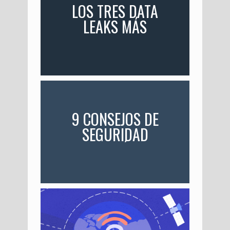
LOS TRES DATA
LEAKS MÁS
IMPRESIONANTES DE
LA HISTORIA
9 CONSEJOS DE
SEGURIDAD
INFORMÁTICA