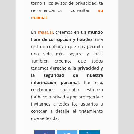
torno a los avisos de privacidad, te
recomendamos consultar
su
manual
.
En
maat.ai
, creemos en
un mundo
libre de corrupción y fraudes
, una
red de confianza que nos permita
una vida más segura y fácil.
También creemos que todos
tenemos
derecho a la privacidad y
la seguridad de nuestra
información personal
. Por eso,
celebramos cualquier esfuerzo
(público o privado) por protegerla e
invitamos a todos los usuarios a
conocer a detalle el tratamiento
que se les da.