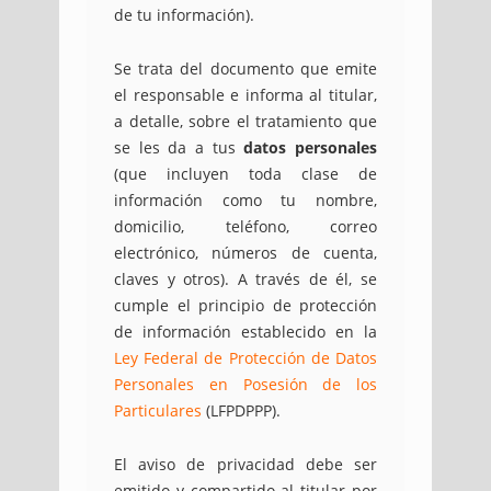
de tu información).
Se trata del documento que emite
el responsable e informa al titular,
a detalle, sobre el tratamiento que
se les da a tus
datos personales
(que incluyen toda clase de
información como tu nombre,
domicilio, teléfono, correo
electrónico, números de cuenta,
claves y otros). A través de él, se
cumple el principio de protección
de información establecido en la
Ley Federal de Protección de Datos
Personales en Posesión de los
Particulares
(LFPDPPP).
El aviso de privacidad debe ser
emitido y compartido al titular por