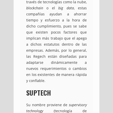
través de tecnologías como la nube,
blockchain
o el
big data
, estas
compañías ayudan a ahorrar
tiempo y esfuerzo a la hora de
dicho cumplimiento, pues se sabe
que existen pocos factores que
implican más trabajo que el apego
a dichos estatutos dentro de las
empresas. Además, por lo general,
las Regech están diseñadas para
adaptarse dinámicamente a
nuevos requerimientos o cambios
en los existentes de manera rápida
y confiable.
SUPTECH
Su nombre proviene de
supervisory
technology
(tecnología de