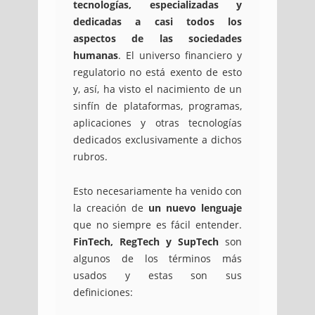
tecnologías, especializadas y
dedicadas a casi todos los
aspectos de las sociedades
humanas
. El universo financiero y
regulatorio no está exento de esto
y, así, ha visto el nacimiento de un
sinfín de plataformas, programas,
aplicaciones y otras tecnologías
dedicados exclusivamente a dichos
rubros.
Esto necesariamente ha venido con
la creación de
un nuevo lenguaje
que no siempre es fácil entender.
FinTech, RegTech y SupTech
son
algunos de los términos más
usados y estas son sus
definiciones: