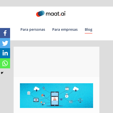
para personas
para empresas
blog