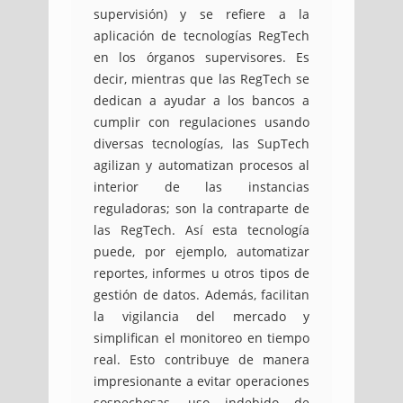
supervisión) y se refiere a la
aplicación de tecnologías RegTech
en los órganos supervisores. Es
decir, mientras que las RegTech se
dedican a ayudar a los bancos a
cumplir con regulaciones usando
diversas tecnologías, las SupTech
agilizan y automatizan procesos al
interior de las instancias
reguladoras; son la contraparte de
las RegTech. Así esta tecnología
puede, por ejemplo, automatizar
reportes, informes u otros tipos de
gestión de datos. Además, facilitan
la vigilancia del mercado y
simplifican el monitoreo en tiempo
real. Esto contribuye de manera
impresionante a evitar operaciones
sospechosas, uso indebido de