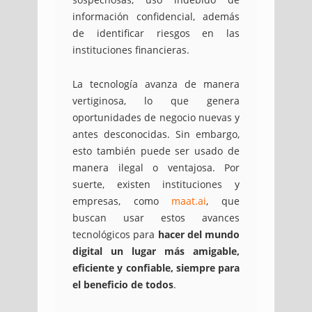
información confidencial, además
de identificar riesgos en las
instituciones financieras.
La tecnología avanza de manera
vertiginosa, lo que genera
oportunidades de negocio nuevas y
antes desconocidas. Sin embargo,
esto también puede ser usado de
manera ilegal o ventajosa. Por
suerte, existen instituciones y
empresas, como
maat.ai
, que
buscan usar estos avances
tecnológicos para
hacer del mundo
digital un lugar más amigable,
eficiente y confiable, siempre para
el beneficio de todos
.