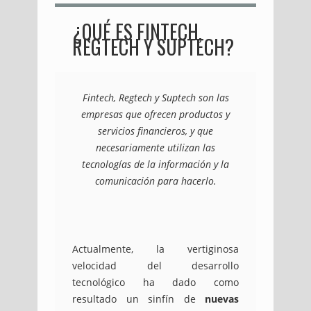
¿QUÉ ES FINTECH,
REGTECH Y SUPTECH?
Fintech, Regtech y Suptech son las
empresas que ofrecen productos y
servicios financieros, y que
necesariamente utilizan las
tecnologías de la información y la
comunicación para hacerlo.
Actualmente, la vertiginosa
velocidad del desarrollo
tecnológico ha dado como
resultado un sinfín de
nuevas