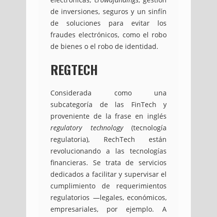
de inversiones, seguros y un sinfín
de soluciones para evitar los
fraudes electrónicos, como el robo
de bienes o el robo de identidad.
REGTECH
Considerada como una
subcategoría de las FinTech y
proveniente de la frase en inglés
regulatory technology
(tecnología
regulatoria), RechTech están
revolucionando a las tecnologías
financieras. Se trata de servicios
dedicados a facilitar y supervisar el
cumplimiento de requerimientos
regulatorios —legales, económicos,
empresariales, por ejemplo. A