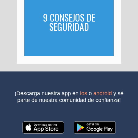
9 CONSEJOS DE
SEGURIDAD
INFORMÁTICA
¡descarga nuestra app en
ios
o
android
y sé
parte de nuestra comunidad de confianza!