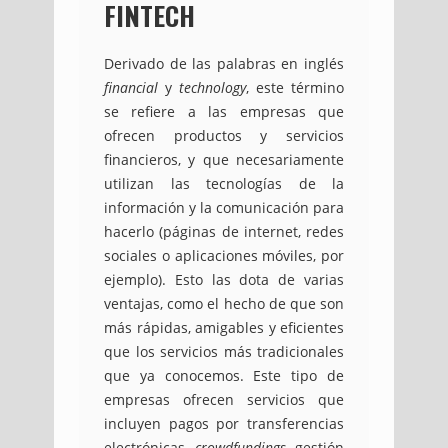
FINTECH
Derivado de las palabras en inglés
financial
y
technology
, este término
se refiere a las empresas que
ofrecen productos y servicios
financieros, y que necesariamente
utilizan las tecnologías de la
información y la comunicación para
hacerlo (páginas de internet, redes
sociales o aplicaciones móviles, por
ejemplo). Esto las dota de varias
ventajas, como el hecho de que son
más rápidas, amigables y eficientes
que los servicios más tradicionales
que ya conocemos. Este tipo de
empresas ofrecen servicios que
incluyen pagos por transferencias
electrónicas,
crowdfundings
, gestión