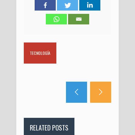
TECNOLOGÍA
RELATED POSTS