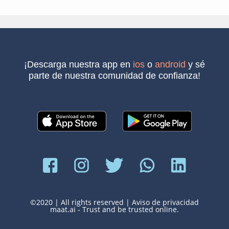
¡descarga nuestra app en
ios
o
android
y sé
parte de nuestra comunidad de confianza!
©2020 | All rights reserved |
Aviso de privacidad
maat.ai - Trust and be trusted online.