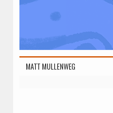
MATT MULLENWEG