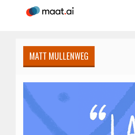
MATT MULLENWEG