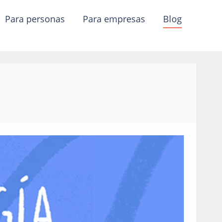
para personas
para empresas
blog